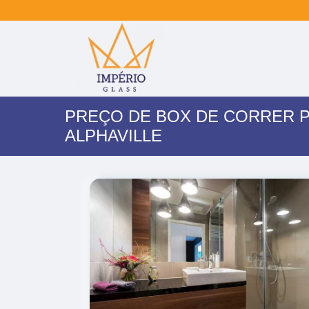
PREÇO DE BOX DE CORRER 
ALPHAVILLE