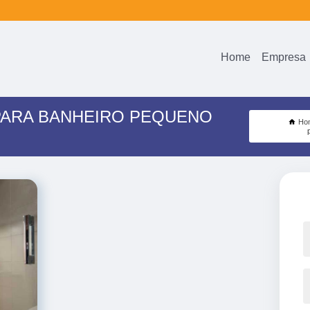
Home
Empresa
PARA BANHEIRO PEQUENO
Ho