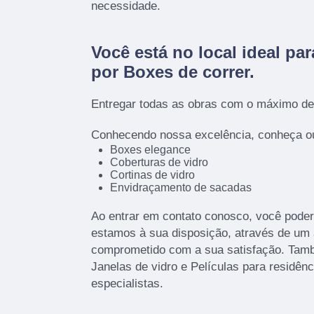
necessidade.
Você está no local ideal pa
por
Boxes de correr
.
Entregar todas as obras com o máximo de 
Conhecendo nossa excelência, conheça ou
Boxes elegance
Coberturas de vidro
Cortinas de vidro
Envidraçamento de sacadas
Ao entrar em contato conosco, você poder
estamos à sua disposição, através de um
comprometido com a sua satisfação. Ta
Janelas de vidro e Películas para residên
especialistas.