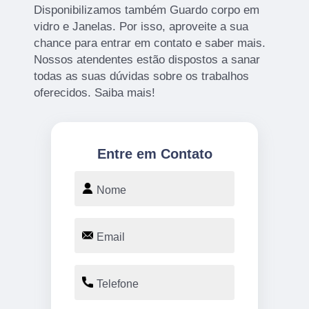
Disponibilizamos também Guardo corpo em
vidro e Janelas. Por isso, aproveite a sua
chance para entrar em contato e saber mais.
Nossos atendentes estão dispostos a sanar
todas as suas dúvidas sobre os trabalhos
oferecidos. Saiba mais!
Entre em Contato