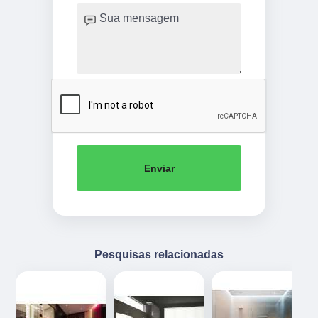
Enviar
Pesquisas relacionadas