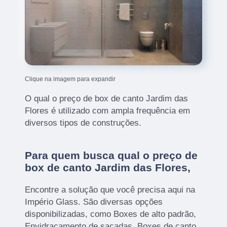
Clique na imagem para expandir
O qual o preço de box de canto Jardim das
Flores é utilizado com ampla frequência em
diversos tipos de construções.
Para quem busca qual o preço de
box de canto Jardim das Flores,
Encontre a solução que você precisa aqui na
Império Glass. São diversas opções
disponibilizadas, como Boxes de alto padrão,
Envidraçamento de sacadas, Boxes de canto