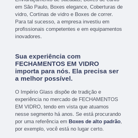
em São Paulo, Boxes elegance, Coberturas de
vidro, Cortinas de vidro e Boxes de correr.
Para tal sucesso, a empresa investiu em
profissionais competentes e em equipamentos
inovadores.
Sua experiência com
FECHAMENTOS EM VIDRO
importa para nós. Ela precisa ser
a melhor possível.
O Império Glass dispõe de tradição e
experiência no mercado de FECHAMENTOS
EM VIDRO, tendo em vista que atuamos
nesse segmento há anos. Se está procurando
por uma referência em
Boxes de alto padrão
,
por exemplo, você está no lugar certo.