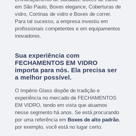
em São Paulo, Boxes elegance, Coberturas de
vidro, Cortinas de vidro e Boxes de correr.
Para tal sucesso, a empresa investiu em
profissionais competentes e em equipamentos
inovadores.
Sua experiência com
FECHAMENTOS EM VIDRO
importa para nós. Ela precisa ser
a melhor possível.
O Império Glass dispõe de tradição e
experiência no mercado de FECHAMENTOS
EM VIDRO, tendo em vista que atuamos
nesse segmento há anos. Se está procurando
por uma referência em
Boxes de alto padrão
,
por exemplo, você está no lugar certo.