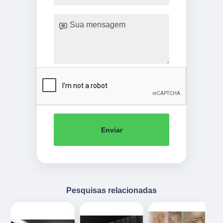
Enviar
Pesquisas relacionadas