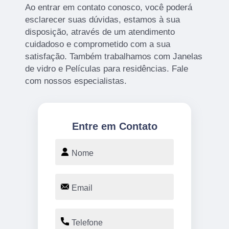
Ao entrar em contato conosco, você poderá
esclarecer suas dúvidas, estamos à sua
disposição, através de um atendimento
cuidadoso e comprometido com a sua
satisfação. Também trabalhamos com Janelas
de vidro e Películas para residências. Fale
com nossos especialistas.
Entre em Contato