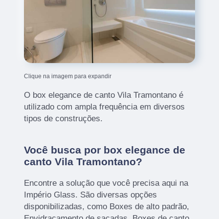
Clique na imagem para expandir
O box elegance de canto Vila Tramontano é
utilizado com ampla frequência em diversos
tipos de construções.
Você busca por box elegance de
canto Vila Tramontano?
Encontre a solução que você precisa aqui na
Império Glass. São diversas opções
disponibilizadas, como Boxes de alto padrão,
Envidraçamento de sacadas, Boxes de canto