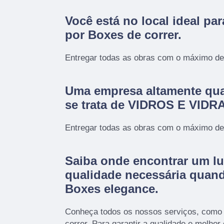
Você está no local ideal pa
por
Boxes de correr
.
Entregar todas as obras com o máximo de 
Uma empresa altamente qua
se trata de VIDROS E VID
Entregar todas as obras com o máximo de 
Saiba onde encontrar um lu
qualidade necessária quan
Boxes elegance.
Conheça todos os nossos serviços, como
correr. Para garantir a qualidade e melhor