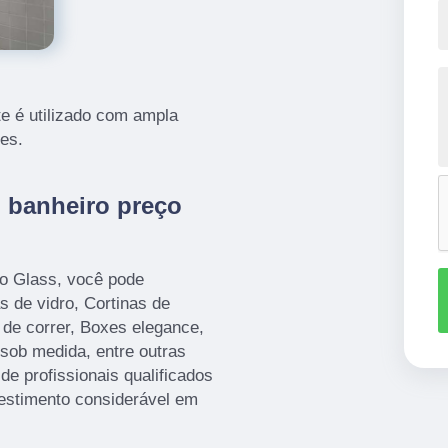
e é utilizado com ampla
es.
 banheiro preço
io Glass, você pode
s de vidro, Cortinas de
de correr, Boxes elegance,
sob medida, entre outras
de profissionais qualificados
estimento considerável em