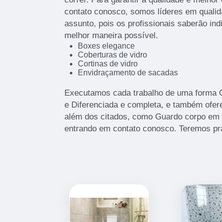
contato conosco, somos líderes em qualid
assunto, pois os profissionais saberão ind
melhor maneira possível.
Boxes elegance
Coberturas de vidro
Cortinas de vidro
Envidraçamento de sacadas
Executamos cada trabalho de uma forma Qu
e Diferenciada e completa, e também ofe
além dos citados, como Guardo corpo em 
entrando em contato conosco. Teremos pr