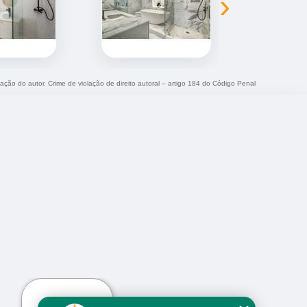
›
zação do autor. Crime de violação de direito autoral – artigo 184 do Código Penal