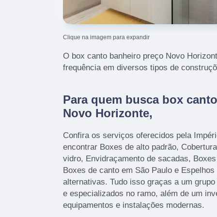
Clique na imagem para expandir
O box canto banheiro preço Novo Horizont
frequência em diversos tipos de construçõ
Para quem busca box canto
Novo Horizonte,
Confira os serviços oferecidos pela Impér
encontrar Boxes de alto padrão, Cobertura
vidro, Envidraçamento de sacadas, Boxes 
Boxes de canto em São Paulo e Espelhos 
alternativas. Tudo isso graças a um grupo 
e especializados no ramo, além de um inv
equipamentos e instalações modernas.