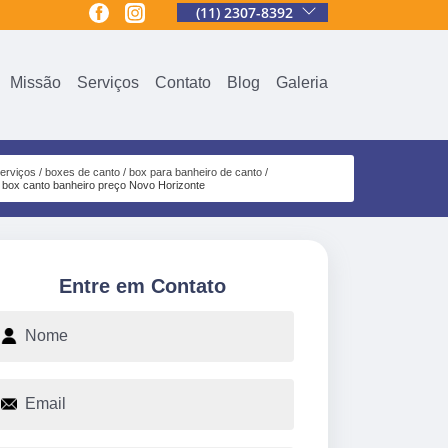
(11) 2307-8392
Missão
Serviços
Contato
Blog
Galeria
erviços
boxes de canto
box para banheiro de canto
box canto banheiro preço Novo Horizonte
Entre em Contato