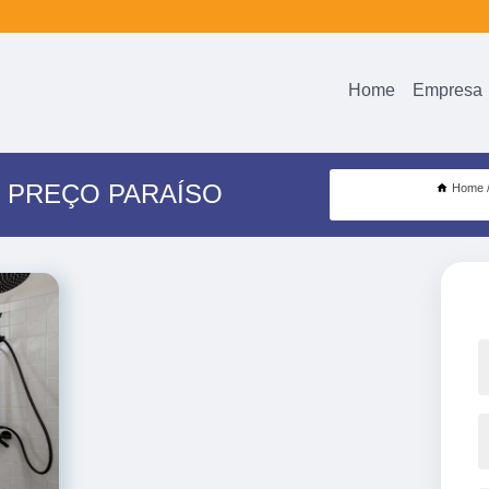
Home
Empresa
 PREÇO PARAÍSO
Home