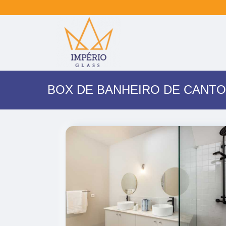
BOX DE BANHEIRO DE CANTO