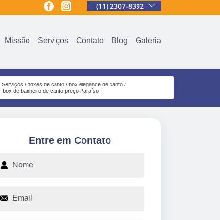
(11) 2307-8392
Missão
Serviços
Contato
Blog
Galeria
Serviços
boxes de canto
box elegance de canto
box de banheiro de canto preço Paraíso
Entre em Contato