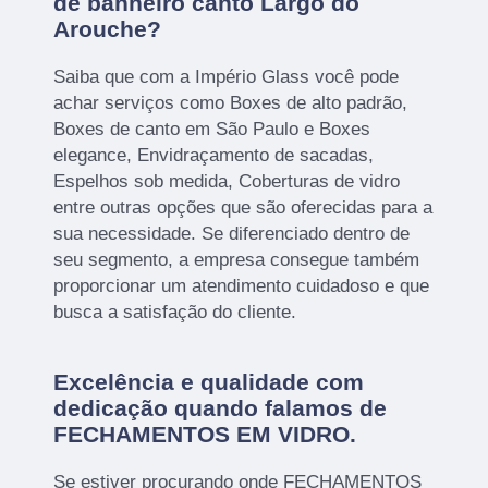
de banheiro canto Largo do
Arouche?
Saiba que com a Império Glass você pode
achar serviços como Boxes de alto padrão,
Boxes de canto em São Paulo e Boxes
elegance, Envidraçamento de sacadas,
Espelhos sob medida, Coberturas de vidro
entre outras opções que são oferecidas para a
sua necessidade. Se diferenciado dentro de
seu segmento, a empresa consegue também
proporcionar um atendimento cuidadoso e que
busca a satisfação do cliente.
Excelência e qualidade com
dedicação quando falamos de
FECHAMENTOS EM VIDRO.
Se estiver procurando onde FECHAMENTOS