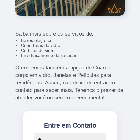
Saiba mais sobre os serviços de:
Boxes elegance
Coberturas de vidro
Cortinas de vidro
Envidraçamento de sacadas
Oferecemos também a opção de Guardo
corpo em vidro, Janelas e Películas para
residências. Assim, não deixe de entrar em
contato para saber mais. Teremos o prazer de
atender você ou seu empreendimento!
Entre em Contato