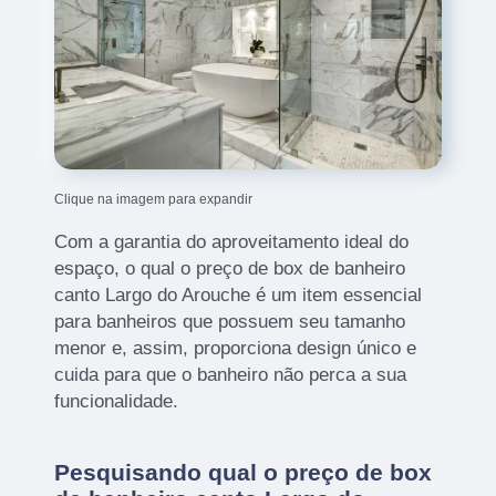
Clique na imagem para expandir
Com a garantia do aproveitamento ideal do
espaço, o qual o preço de box de banheiro
canto Largo do Arouche é um item essencial
para banheiros que possuem seu tamanho
menor e, assim, proporciona design único e
cuida para que o banheiro não perca a sua
funcionalidade.
Pesquisando qual o preço de box