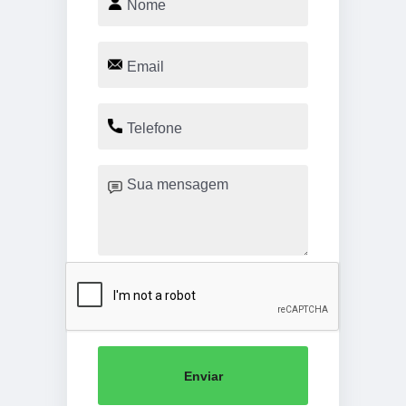
Enviar