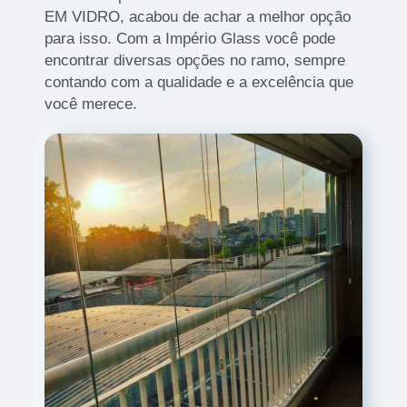
EM VIDRO, acabou de achar a melhor opção
para isso. Com a Império Glass você pode
encontrar diversas opções no ramo, sempre
contando com a qualidade e a excelência que
você merece.