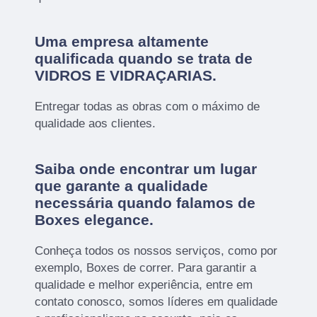
Uma empresa altamente
qualificada quando se trata de
VIDROS E VIDRAÇARIAS.
Entregar todas as obras com o máximo de
qualidade aos clientes.
Saiba onde encontrar um lugar
que garante a qualidade
necessária quando falamos de
Boxes elegance.
Conheça todos os nossos serviços, como por
exemplo, Boxes de correr. Para garantir a
qualidade e melhor experiência, entre em
contato conosco, somos líderes em qualidade