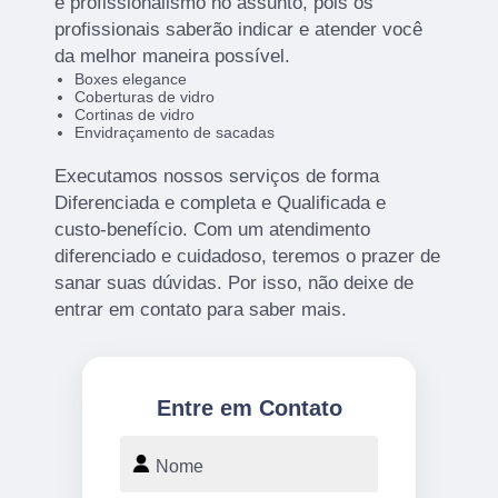
e profissionalismo no assunto, pois os
profissionais saberão indicar e atender você
da melhor maneira possível.
Boxes elegance
Coberturas de vidro
Cortinas de vidro
Envidraçamento de sacadas
Executamos nossos serviços de forma
Diferenciada e completa e Qualificada e
custo-benefício. Com um atendimento
diferenciado e cuidadoso, teremos o prazer de
sanar suas dúvidas. Por isso, não deixe de
entrar em contato para saber mais.
Entre em Contato