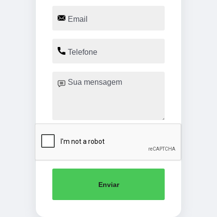
Enviar