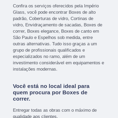
Confira os serviços oferecidos pela Império
Glass, você pode encontrar Boxes de alto
padrão, Coberturas de vidro, Cortinas de
vidro, Envidraçamento de sacadas, Boxes de
correr, Boxes elegance, Boxes de canto em
São Paulo e Espelhos sob medida, entre
outras alternativas. Tudo isso graças a um
grupo de profissionais qualificados e
especializados no ramo, além de um
investimento considerável em equipamentos e
instalações modernas.
Você está no local ideal para
quem procura por
Boxes de
correr
.
Entregar todas as obras com o máximo de
qualidade aos clientes.