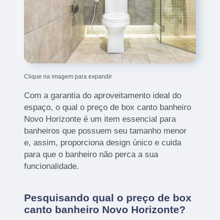
Clique na imagem para expandir
Com a garantia do aproveitamento ideal do
espaço, o qual o preço de box canto banheiro
Novo Horizonte é um item essencial para
banheiros que possuem seu tamanho menor
e, assim, proporciona design único e cuida
para que o banheiro não perca a sua
funcionalidade.
Pesquisando qual o preço de box
canto banheiro Novo Horizonte?