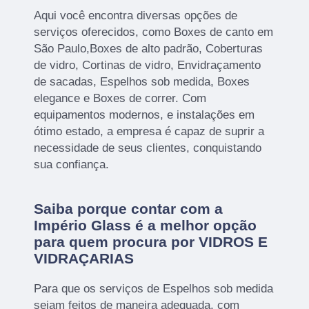
Aqui você encontra diversas opções de
serviços oferecidos, como Boxes de canto em
São Paulo,Boxes de alto padrão, Coberturas
de vidro, Cortinas de vidro, Envidraçamento
de sacadas, Espelhos sob medida, Boxes
elegance e Boxes de correr. Com
equipamentos modernos, e instalações em
ótimo estado, a empresa é capaz de suprir a
necessidade de seus clientes, conquistando
sua confiança.
Saiba porque contar com a
Império Glass é a melhor opção
para quem procura por VIDROS E
VIDRAÇARIAS
Para que os serviços de Espelhos sob medida
sejam feitos de maneira adequada, com