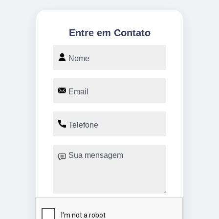
Entre em Contato