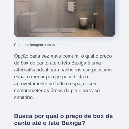
Clique na imagem para expandir
Opção cada vez mais comum, o qual o preço
de box de canto até o teto Bexiga é uma
alternativa ideal para banheiros que possuem
espaço menor porque possibilita o
aproveitamento de todo o espaço, sem
comprometer as áreas da pia e do vaso
sanitário.
Busca por qual o preço de box de
canto até o teto Bexiga?