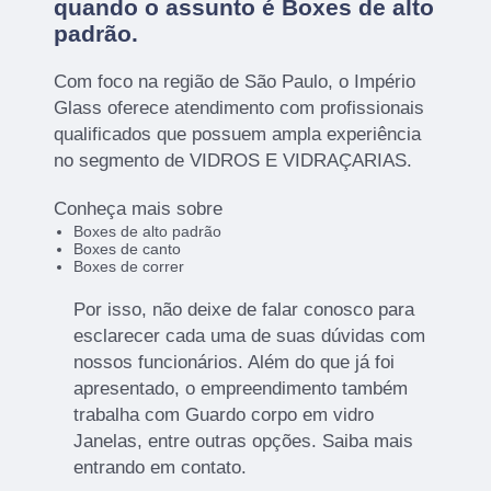
quando o assunto é
Boxes de alto
padrão
.
Com foco na região de São Paulo, o Império
Glass oferece atendimento com profissionais
qualificados que possuem ampla experiência
no segmento de VIDROS E VIDRAÇARIAS.
Conheça mais sobre
Boxes de alto padrão
Boxes de canto
Boxes de correr
Por isso, não deixe de falar conosco para
esclarecer cada uma de suas dúvidas com
nossos funcionários. Além do que já foi
apresentado, o empreendimento também
trabalha com Guardo corpo em vidro
Janelas, entre outras opções. Saiba mais
entrando em contato.