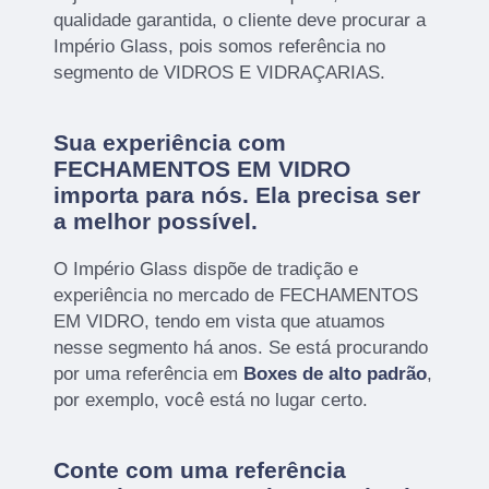
qualidade garantida, o cliente deve procurar a
Império Glass, pois somos referência no
segmento de VIDROS E VIDRAÇARIAS.
Sua experiência com
FECHAMENTOS EM VIDRO
importa para nós. Ela precisa ser
a melhor possível.
O Império Glass dispõe de tradição e
experiência no mercado de FECHAMENTOS
EM VIDRO, tendo em vista que atuamos
nesse segmento há anos. Se está procurando
por uma referência em
Boxes de alto padrão
,
por exemplo, você está no lugar certo.
Conte com uma referência