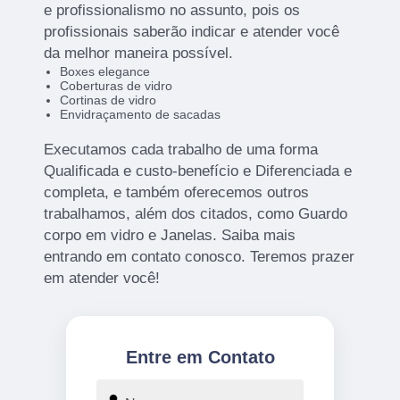
e profissionalismo no assunto, pois os
profissionais saberão indicar e atender você
da melhor maneira possível.
Boxes elegance
Coberturas de vidro
Cortinas de vidro
Envidraçamento de sacadas
Executamos cada trabalho de uma forma
Qualificada e custo-benefício e Diferenciada e
completa, e também oferecemos outros
trabalhamos, além dos citados, como Guardo
corpo em vidro e Janelas. Saiba mais
entrando em contato conosco. Teremos prazer
em atender você!
Entre em Contato