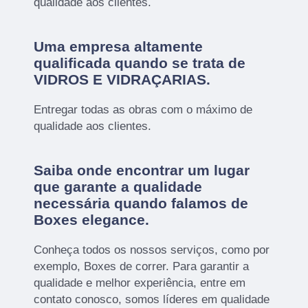
qualidade aos clientes.
Uma empresa altamente
qualificada quando se trata de
VIDROS E VIDRAÇARIAS.
Entregar todas as obras com o máximo de
qualidade aos clientes.
Saiba onde encontrar um lugar
que garante a qualidade
necessária quando falamos de
Boxes elegance.
Conheça todos os nossos serviços, como por
exemplo, Boxes de correr. Para garantir a
qualidade e melhor experiência, entre em
contato conosco, somos líderes em qualidade