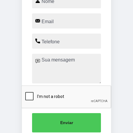
Enviar