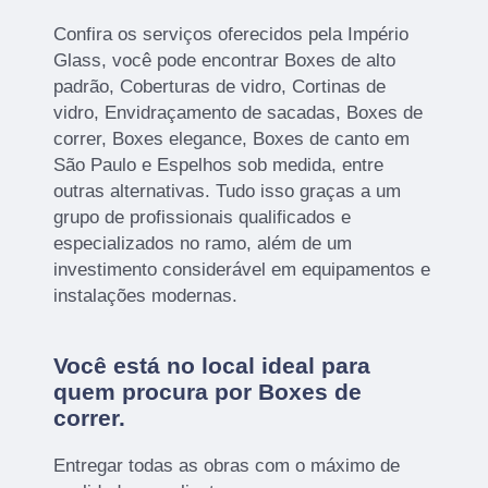
Confira os serviços oferecidos pela Império
Glass, você pode encontrar Boxes de alto
padrão, Coberturas de vidro, Cortinas de
vidro, Envidraçamento de sacadas, Boxes de
correr, Boxes elegance, Boxes de canto em
São Paulo e Espelhos sob medida, entre
outras alternativas. Tudo isso graças a um
grupo de profissionais qualificados e
especializados no ramo, além de um
investimento considerável em equipamentos e
instalações modernas.
Você está no local ideal para
quem procura por
Boxes de
correr
.
Entregar todas as obras com o máximo de