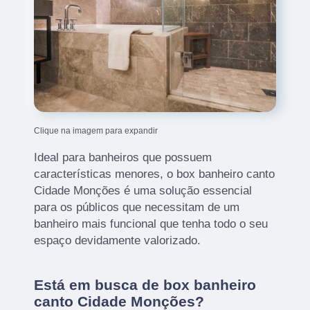
Clique na imagem para expandir
Ideal para banheiros que possuem
características menores, o box banheiro canto
Cidade Monções é uma solução essencial
para os públicos que necessitam de um
banheiro mais funcional que tenha todo o seu
espaço devidamente valorizado.
Está em busca de box banheiro
canto Cidade Monções?