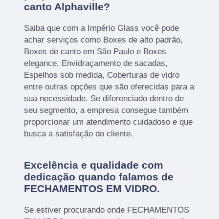
canto Alphaville?
Saiba que com a Império Glass você pode
achar serviços como Boxes de alto padrão,
Boxes de canto em São Paulo e Boxes
elegance, Envidraçamento de sacadas,
Espelhos sob medida, Coberturas de vidro
entre outras opções que são oferecidas para a
sua necessidade. Se diferenciado dentro de
seu segmento, a empresa consegue também
proporcionar um atendimento cuidadoso e que
busca a satisfação do cliente.
Excelência e qualidade com
dedicação quando falamos de
FECHAMENTOS EM VIDRO.
Se estiver procurando onde FECHAMENTOS