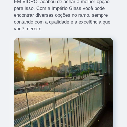
EM VIDRO, acabou de achar a melhor opção
para isso. Com a Império Glass você pode
encontrar diversas opções no ramo, sempre
contando com a qualidade e a excelência que
você merece.