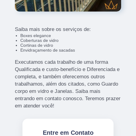
Saiba mais sobre os serviços de:
Boxes elegance
Coberturas de vidro
Cortinas de vidro
Envidraçamento de sacadas
Executamos cada trabalho de uma forma
Qualificada e custo-benefício e Diferenciada e
completa, e também oferecemos outros
trabalhamos, além dos citados, como Guardo
corpo em vidro e Janelas. Saiba mais
entrando em contato conosco. Teremos prazer
em atender você!
Entre em Contato