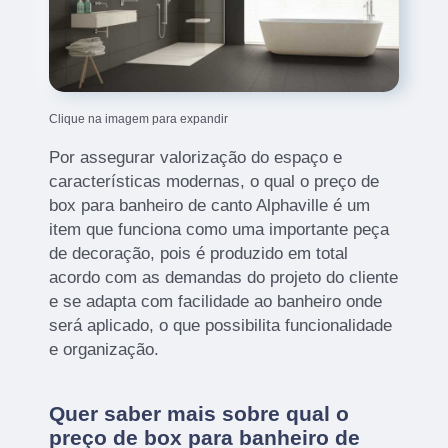
Clique na imagem para expandir
Por assegurar valorização do espaço e
características modernas, o qual o preço de
box para banheiro de canto Alphaville é um
item que funciona como uma importante peça
de decoração, pois é produzido em total
acordo com as demandas do projeto do cliente
e se adapta com facilidade ao banheiro onde
será aplicado, o que possibilita funcionalidade
e organização.
Quer saber mais sobre qual o
preço de box para banheiro de