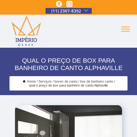
(11) 2307-8392
QUAL O PREÇO DE BOX PARA
BANHEIRO DE CANTO ALPHAVILLE
Home
Serviços
boxes de canto
box de banheiro canto
qual o preço de box para banheiro de canto Alphaville