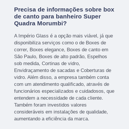
Precisa de informações sobre box
de canto para banheiro Super
Quadra Morumbi?
A Império Glass é a opção mais viável, já que
disponibiliza serviços como o de Boxes de
correr, Boxes elegance, Boxes de canto em
São Paulo, Boxes de alto padrão, Espelhos
sob medida, Cortinas de vidro,
Envidraçamento de sacadas e Coberturas de
vidro. Além disso, a empresa também conta
com um atendimento qualificado, através de
funcionários especializados e cuidadosos, que
entendem a necessidade de cada cliente.
Também foram investidos valores
consideráveis em instalações de qualidade,
aumentando a eficiência da marca.