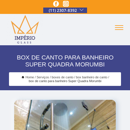
(11) 2307-8392
BOX DE CANTO PARA BANHEIRO
SUPER QUADRA MORUMBI
Home
Serviços
boxes de canto
box banheiro de canto
box de canto para banheiro Super Quadra Morumbi