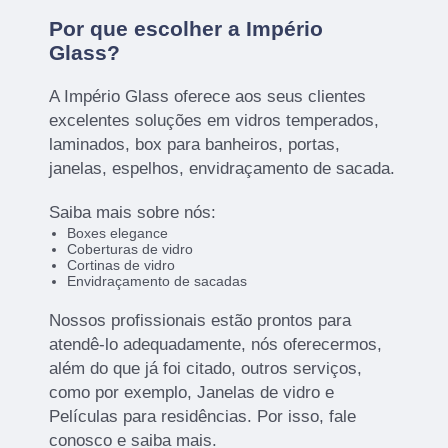
Por que escolher a Império
Glass?
A Império Glass oferece aos seus clientes
excelentes soluções em vidros temperados,
laminados, box para banheiros, portas,
janelas, espelhos, envidraçamento de sacada.
Saiba mais sobre nós:
Boxes elegance
Coberturas de vidro
Cortinas de vidro
Envidraçamento de sacadas
Nossos profissionais estão prontos para
atendê-lo adequadamente, nós oferecermos,
além do que já foi citado, outros serviços,
como por exemplo, Janelas de vidro e
Películas para residências. Por isso, fale
conosco e saiba mais.