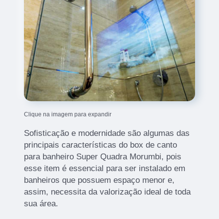
Clique na imagem para expandir
Sofisticação e modernidade são algumas das
principais características do box de canto
para banheiro Super Quadra Morumbi, pois
esse item é essencial para ser instalado em
banheiros que possuem espaço menor e,
assim, necessita da valorização ideal de toda
sua área.