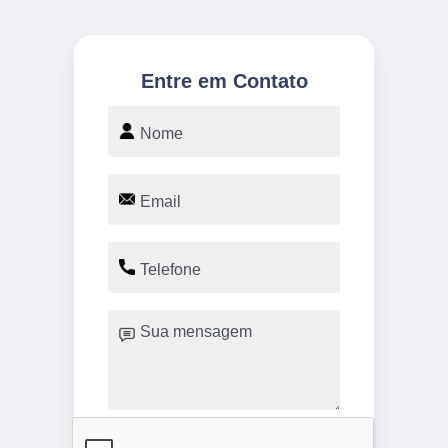
Entre em Contato