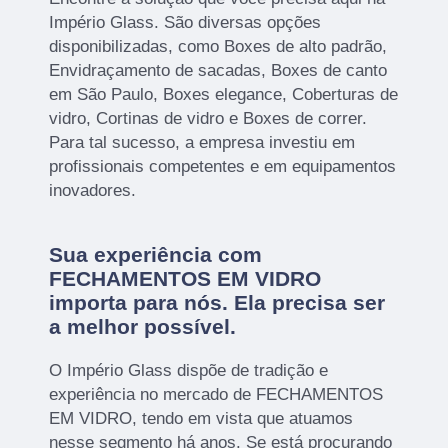
Império Glass. São diversas opções
disponibilizadas, como Boxes de alto padrão,
Envidraçamento de sacadas, Boxes de canto
em São Paulo, Boxes elegance, Coberturas de
vidro, Cortinas de vidro e Boxes de correr.
Para tal sucesso, a empresa investiu em
profissionais competentes e em equipamentos
inovadores.
Sua experiência com
FECHAMENTOS EM VIDRO
importa para nós. Ela precisa ser
a melhor possível.
O Império Glass dispõe de tradição e
experiência no mercado de FECHAMENTOS
EM VIDRO, tendo em vista que atuamos
nesse segmento há anos. Se está procurando