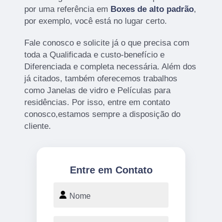
por uma referência em
Boxes de alto padrão
,
por exemplo, você está no lugar certo.
Fale conosco e solicite já o que precisa com
toda a Qualificada e custo-benefício e
Diferenciada e completa necessária. Além dos
já citados, também oferecemos trabalhos
como Janelas de vidro e Películas para
residências. Por isso, entre em contato
conosco,estamos sempre a disposição do
cliente.
Entre em Contato