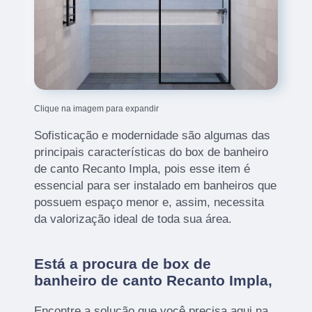
Clique na imagem para expandir
Sofisticação e modernidade são algumas das
principais características do box de banheiro
de canto Recanto Impla, pois esse item é
essencial para ser instalado em banheiros que
possuem espaço menor e, assim, necessita
da valorização ideal de toda sua área.
Está a procura de box de
banheiro de canto Recanto Impla,
Encontre a solução que você precisa aqui na