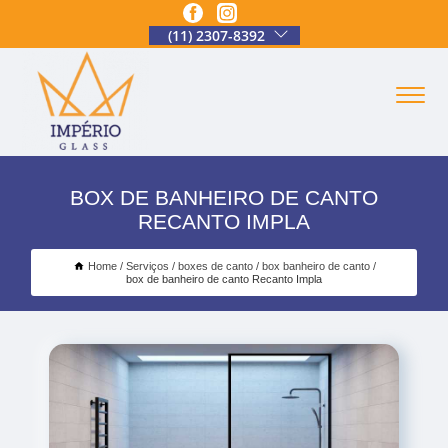
(11) 2307-8392
BOX DE BANHEIRO DE CANTO
RECANTO IMPLA
Home
Serviços
boxes de canto
box banheiro de canto
box de banheiro de canto Recanto Impla