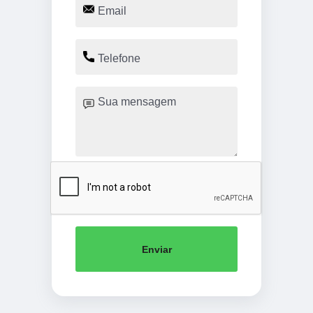
Enviar