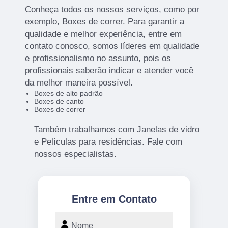
Conheça todos os nossos serviços, como por
exemplo, Boxes de correr. Para garantir a
qualidade e melhor experiência, entre em
contato conosco, somos líderes em qualidade
e profissionalismo no assunto, pois os
profissionais saberão indicar e atender você
da melhor maneira possível.
Boxes de alto padrão
Boxes de canto
Boxes de correr
Também trabalhamos com Janelas de vidro
e Películas para residências. Fale com
nossos especialistas.
Entre em Contato