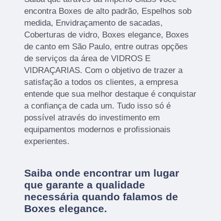
encontra Boxes de alto padrão, Espelhos sob
medida, Envidraçamento de sacadas,
Coberturas de vidro, Boxes elegance, Boxes
de canto em São Paulo, entre outras opções
de serviços da área de VIDROS E
VIDRAÇARIAS. Com o objetivo de trazer a
satisfação a todos os clientes, a empresa
entende que sua melhor destaque é conquistar
a confiança de cada um. Tudo isso só é
possível através do investimento em
equipamentos modernos e profissionais
experientes.
Saiba onde encontrar um lugar
que garante a qualidade
necessária quando falamos de
Boxes elegance.