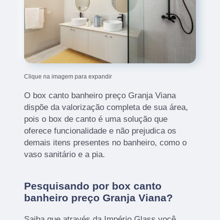
Clique na imagem para expandir
O box canto banheiro preço Granja Viana
dispõe da valorização completa de sua área,
pois o box de canto é uma solução que
oferece funcionalidade e não prejudica os
demais itens presentes no banheiro, como o
vaso sanitário e a pia.
Pesquisando por box canto
banheiro preço Granja Viana?
Saiba que através da Império Glass você