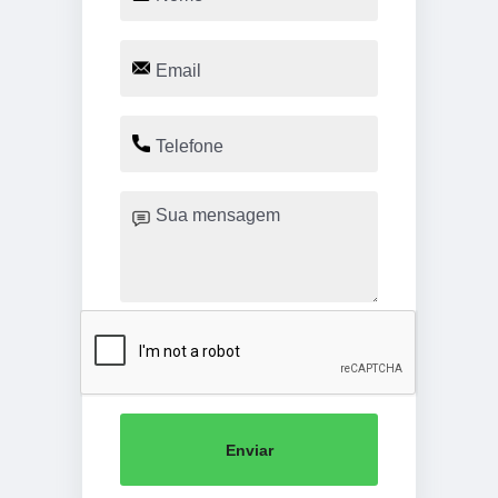
Enviar