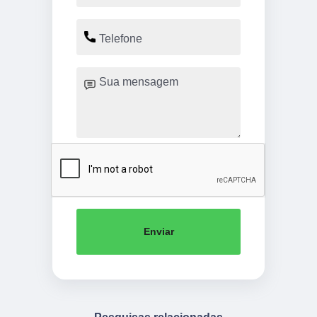
Enviar