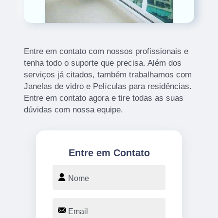
Entre em contato com nossos profissionais e
tenha todo o suporte que precisa. Além dos
serviços já citados, também trabalhamos com
Janelas de vidro e Películas para residências.
Entre em contato agora e tire todas as suas
dúvidas com nossa equipe.
Entre em Contato