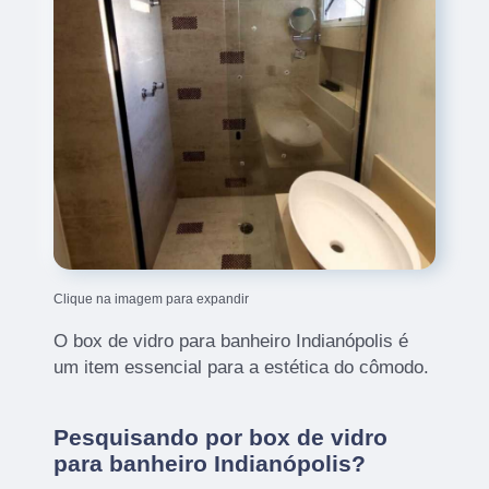
Clique na imagem para expandir
O box de vidro para banheiro Indianópolis é
um item essencial para a estética do cômodo.
Pesquisando por box de vidro
para banheiro Indianópolis?