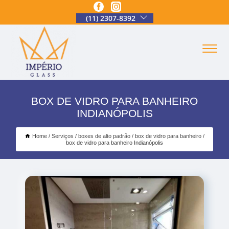
(11) 2307-8392
BOX DE VIDRO PARA BANHEIRO
INDIANÓPOLIS
Home
Serviços
boxes de alto padrão
box de vidro para banheiro
box de vidro para banheiro Indianópolis