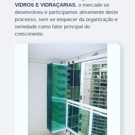
VIDROS E VIDRAÇARIAS
, o mercado se
desenvolveu e participamos ativamente deste
processo, sem se esquecer da organização e
seriedade como fator principal do
crescimento.