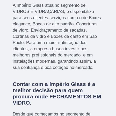
A Império Glass atua no segmento de
VIDROS E VIDRAÇARIAS, e disponibiliza
para seus clientes serviços como o de Boxes
elegance, Boxes de alto padrão, Coberturas
de vidro, Envidraçamento de sacadas,
Cortinas de vidro e Boxes de canto em São
Paulo. Para uma maior satisfação dos
clientes, a empresa busca investir nos
melhores profissionais do mercado, e em
instalações modernas, garantindo assim, a
sua confiança e boa cotação no mercado.
Contar com a Império Glass é a
melhor decisão para quem
procura onde FECHAMENTOS EM
VIDRO.
Desde que começamos no segmento de