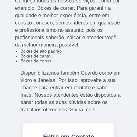
Conheça todos os nossos serviços, como por
exemplo, Boxes de correr. Para garantir a
qualidade e melhor experiência, entre em
contato conosco, somos líderes em qualidade
e profissionalismo no assunto, pois os
profissionais saberão indicar e atender você
da melhor maneira possível.
Boxes de alto padrão
Boxes de canto
Boxes de correr
Disponibilizamos também Guardo corpo em
vidro e Janelas. Por isso, aproveite a sua
chance para entrar em contato e saber
mais. Nossos atendentes estão dispostos a
sanar todas as suas dúvidas sobre os
trabalhos oferecidos. Saiba mais!
Entre em Contato