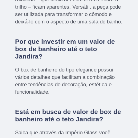
trilho – ficam aparentes. Versátil, a peça pode
ser utilizada para transformar o cômodo e
deixá-lo com o aspecto de uma sala de banho.
Por que investir em um valor de
box de banheiro até o teto
Jandira?
O box de banheiro do tipo elegance possui
vários detalhes que facilitam a combinação
entre tendências de decoração, estética e
funcionalidade.
Está em busca de valor de box de
banheiro até o teto Jandira?
Saiba que através da Império Glass você