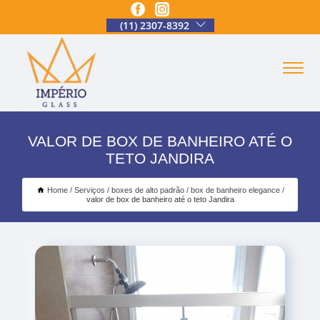
(11) 2307-8392
VALOR DE BOX DE BANHEIRO ATÉ O
TETO JANDIRA
Home
Serviços
boxes de alto padrão
box de banheiro elegance
valor de box de banheiro até o teto Jandira