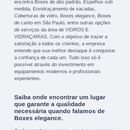
encontra Boxes de alto padrão, Espelhos sob
medida, Envidraçamento de sacadas,
Coberturas de vidro, Boxes elegance, Boxes
de canto em São Paulo, entre outras opções
de serviços da área de VIDROS E
VIDRAÇARIAS. Com o objetivo de trazer a
satisfação a todos os clientes, a empresa
entende que sua melhor destaque é conquistar
a confiança de cada um. Tudo isso só é
possível através do investimento em
equipamentos modernos e profissionais
experientes.
Saiba onde encontrar um lugar
que garante a qualidade
necessária quando falamos de
Boxes elegance.