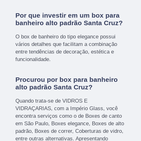
Por que investir em um box para
banheiro alto padrão Santa Cruz?
O box de banheiro do tipo elegance possui
vários detalhes que facilitam a combinação
entre tendências de decoração, estética e
funcionalidade.
Procurou por box para banheiro
alto padrão Santa Cruz?
Quando trata-se de VIDROS E
VIDRAÇARIAS, com a Império Glass, você
encontra serviços como o de Boxes de canto
em São Paulo, Boxes elegance, Boxes de alto
padrão, Boxes de correr, Coberturas de vidro,
entre outras alternativas. Apresentando