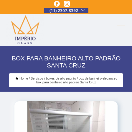
(11) 2307-8392
BOX PARA BANHEIRO ALTO PADRÃO
SANTA CRUZ
Home
Serviços
boxes de alto padrão
box de banheiro elegance
box para banheiro alto padrão Santa Cruz