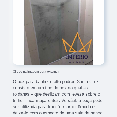
Clique na imagem para expandir
O box para banheiro alto padrão Santa Cruz
consiste em um tipo de box no qual as
roldanas – que deslizam com leveza sobre o
trilho – ficam aparentes. Versátil, a peça pode
ser utilizada para transformar o cômodo e
deixá-lo com o aspecto de uma sala de banho.