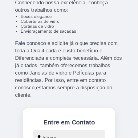
Conhecendo nossa excelência, conheça
outros trabalhos como:
Boxes elegance
Coberturas de vidro
Cortinas de vidro
Envidraçamento de sacadas
Fale conosco e solicite já o que precisa com
toda a Qualificada e custo-benefício e
Diferenciada e completa necessária. Além dos
já citados, também oferecemos trabalhos
como Janelas de vidro e Películas para
residências. Por isso, entre em contato
conosco,estamos sempre a disposição do
cliente.
Entre em Contato