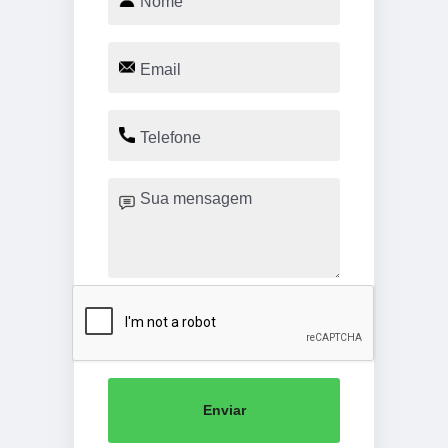
Enviar