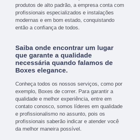
produtos de alto padrão, a empresa conta com
profissionais especializados e instalações
modernas e em bom estado, conquistando
então a confiança de todos.
Saiba onde encontrar um lugar
que garante a qualidade
necessária quando falamos de
Boxes elegance.
Conheça todos os nossos serviços, como por
exemplo, Boxes de correr. Para garantir a
qualidade e melhor experiência, entre em
contato conosco, somos líderes em qualidade
e profissionalismo no assunto, pois os
profissionais saberão indicar e atender você
da melhor maneira possível.