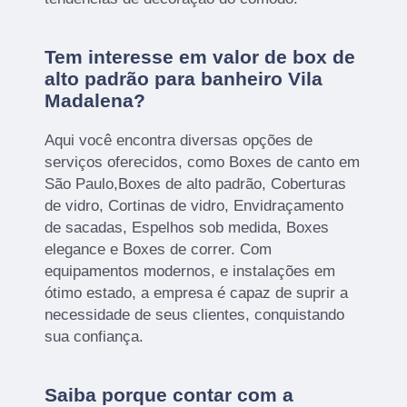
Tem interesse em valor de box de
alto padrão para banheiro Vila
Madalena?
Aqui você encontra diversas opções de
serviços oferecidos, como Boxes de canto em
São Paulo,Boxes de alto padrão, Coberturas
de vidro, Cortinas de vidro, Envidraçamento
de sacadas, Espelhos sob medida, Boxes
elegance e Boxes de correr. Com
equipamentos modernos, e instalações em
ótimo estado, a empresa é capaz de suprir a
necessidade de seus clientes, conquistando
sua confiança.
Saiba porque contar com a