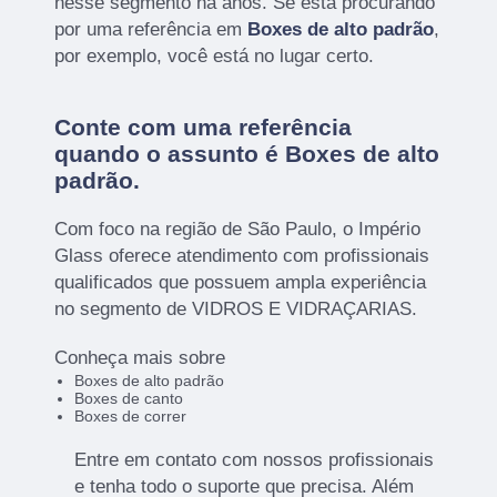
nesse segmento há anos. Se está procurando
por uma referência em
Boxes de alto padrão
,
por exemplo, você está no lugar certo.
Conte com uma referência
quando o assunto é
Boxes de alto
padrão
.
Com foco na região de São Paulo, o Império
Glass oferece atendimento com profissionais
qualificados que possuem ampla experiência
no segmento de VIDROS E VIDRAÇARIAS.
Conheça mais sobre
Boxes de alto padrão
Boxes de canto
Boxes de correr
Entre em contato com nossos profissionais
e tenha todo o suporte que precisa. Além