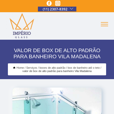
(11) 2307-8392
VALOR DE BOX DE ALTO PADRÃO
PARA BANHEIRO VILA MADALENA
Home
Serviços
boxes de alto padrão
box de banheiro até o teto
valor de box de alto padrão para banheiro Vila Madalena