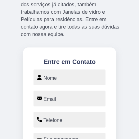
dos serviços já citados, também
trabalhamos com Janelas de vidro e
Películas para residências. Entre em
contato agora e tire todas as suas dúvidas
com nossa equipe.
Entre em Contato