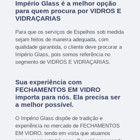
Império Glass é a melhor opção
para quem procura por VIDROS E
VIDRAÇARIAS
Para que os serviços de Espelhos sob medida
sejam feitos de maneira adequada, com
qualidade garantida, o cliente deve procurar a
Império Glass, pois somos referência no
segmento de VIDROS E VIDRAÇARIAS.
Sua experiência com
FECHAMENTOS EM VIDRO
importa para nós. Ela precisa ser
a melhor possível.
O Império Glass dispõe de tradição e
experiência no mercado de FECHAMENTOS
EM VIDRO, tendo em vista que atuamos