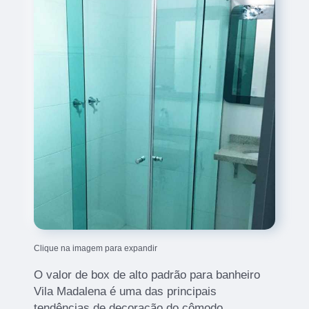
Clique na imagem para expandir
O valor de box de alto padrão para banheiro
Vila Madalena é uma das principais
tendências de decoração do cômodo.