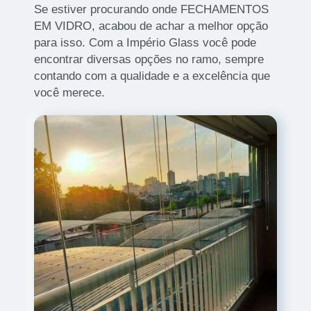
Se estiver procurando onde FECHAMENTOS
EM VIDRO, acabou de achar a melhor opção
para isso. Com a Império Glass você pode
encontrar diversas opções no ramo, sempre
contando com a qualidade e a excelência que
você merece.