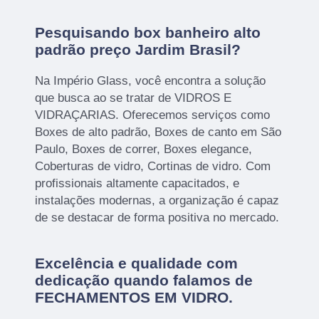
Pesquisando box banheiro alto
padrão preço Jardim Brasil?
Na Império Glass, você encontra a solução
que busca ao se tratar de VIDROS E
VIDRAÇARIAS. Oferecemos serviços como
Boxes de alto padrão, Boxes de canto em São
Paulo, Boxes de correr, Boxes elegance,
Coberturas de vidro, Cortinas de vidro. Com
profissionais altamente capacitados, e
instalações modernas, a organização é capaz
de se destacar de forma positiva no mercado.
Excelência e qualidade com
dedicação quando falamos de
FECHAMENTOS EM VIDRO.