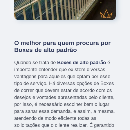
O melhor para quem procura por
Boxes de alto padrão
Quando se trata de
Boxes de alto padrão
é
importante entender que existem diversas
vantagens para aqueles que optam por esse
tipo de serviço. Há diversas opções de Boxes
de correr que devem estar de acordo com os
desejos e vontades apresentadas pelo cliente,
por isso, é necessário escolher bem o lugar
para sanar essa demanda, e assim, a mesma,
atendendo de modo eficiente todas as
solicitações que o cliente realizar. É garantido