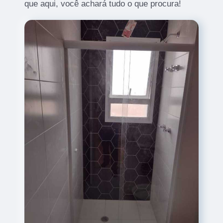
que aqui, você achará tudo o que procura!