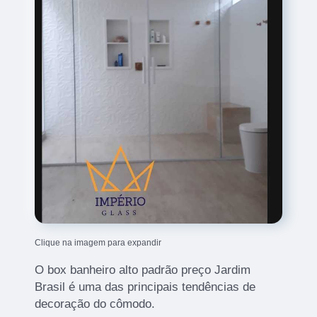
Clique na imagem para expandir
O box banheiro alto padrão preço Jardim
Brasil é uma das principais tendências de
decoração do cômodo.