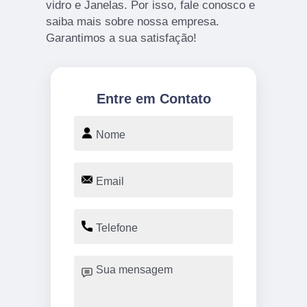
vidro e Janelas. Por isso, fale conosco e
saiba mais sobre nossa empresa.
Garantimos a sua satisfação!
Entre em Contato