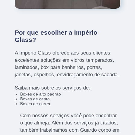
Por que escolher a Império
Glass?
A Império Glass oferece aos seus clientes
excelentes soluções em vidros temperados,
laminados, box para banheiros, portas,
janelas, espelhos, envidraçamento de sacada.
Saiba mais sobre os serviços de:
Boxes de alto padrão
Boxes de canto
Boxes de correr
Com nossos serviços você pode encontrar
o que almeja. Além dos serviços já citados,
também trabalhamos com Guardo corpo em