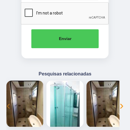
Enviar
Pesquisas relacionadas
‹
›