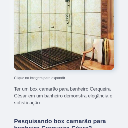
Clique na imagem para expandir
Ter um box camarão para banheiro Cerqueira
César em um banheiro demonstra elegância e
sofisticação.
Pesquisando box camarão para
banheiro Cerqueira César?