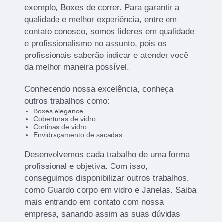
exemplo, Boxes de correr. Para garantir a
qualidade e melhor experiência, entre em
contato conosco, somos líderes em qualidade
e profissionalismo no assunto, pois os
profissionais saberão indicar e atender você
da melhor maneira possível.
Conhecendo nossa excelência, conheça
outros trabalhos como:
Boxes elegance
Coberturas de vidro
Cortinas de vidro
Envidraçamento de sacadas
Desenvolvemos cada trabalho de uma forma
profissional e objetiva. Com isso,
conseguimos disponibilizar outros trabalhos,
como Guardo corpo em vidro e Janelas. Saiba
mais entrando em contato com nossa
empresa, sanando assim as suas dúvidas