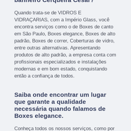
Quando trata-se de VIDROS E
VIDRAÇARIAS, com a Império Glass, você
encontra serviços como o de Boxes de canto
em São Paulo, Boxes elegance, Boxes de alto
padrão, Boxes de correr, Coberturas de vidro,
entre outras alternativas. Apresentando
produtos de alto padrão, a empresa conta com
profissionais especializados e instalações
modernas e em bom estado, conquistando
então a confiança de todos.
Saiba onde encontrar um lugar
que garante a qualidade
necessária quando falamos de
Boxes elegance.
Conheça todos os nossos serviços, como por