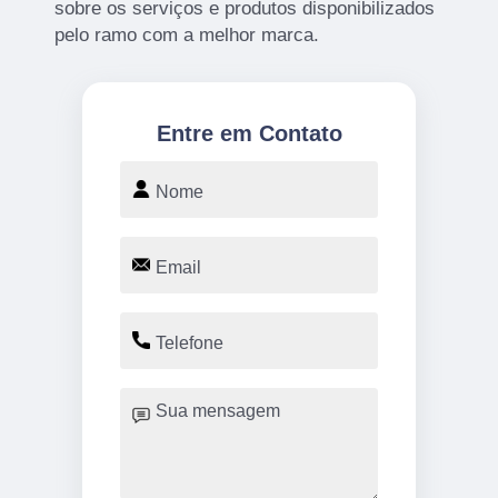
sobre os serviços e produtos disponibilizados
pelo ramo com a melhor marca.
Entre em Contato